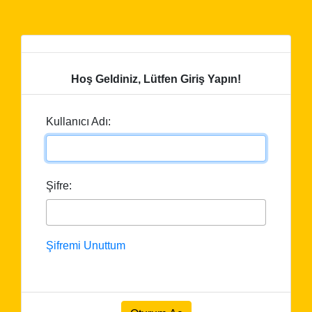
Hoş Geldiniz, Lütfen Giriş Yapın!
Kullanıcı Adı:
Şifre:
Şifremi Unuttum