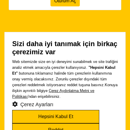
Sizi daha iyi tanımak için birkaç
çerezimiz var
Web sitemizde size en iyi deneyimi sunabilmek ve site trafiğini
analiz etmek amacıyla çerezler kullanıyoruz.
"Hepsini Kabul
Et"
butonuna tıklamanız halinde tüm çerezlerin kullanımına
onay vermiş olacaksınız. Zorunlu çerezler dışındaki tüm
çerezleri reddetmek istiyorsanız reddet tuşuna basınız.Konuya
ilişkin ayrıntılı bilgiye
Çerez Aydınlatma Metni ve
Politikası
'ndan erişebilirsiniz.
Çerez Ayarları
Hepsini Kabul Et
Reddet